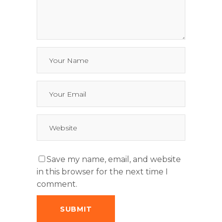
Save my name, email, and website
in this browser for the next time I
comment.