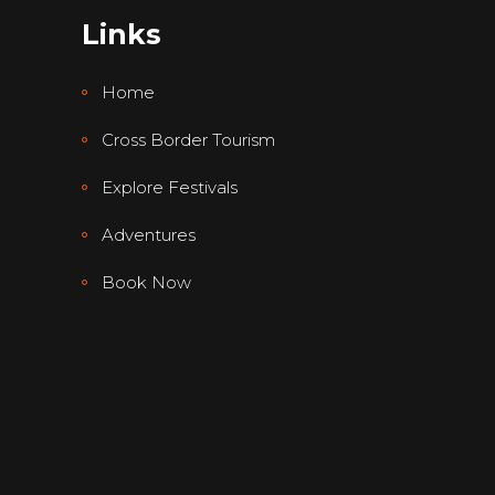
Links
Home
Cross Border Tourism
Explore Festivals
Adventures
Book Now