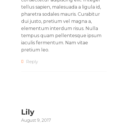
tellus sapien, malesuada a ligula id,
pharetra sodales mauris. Curabitur
dui justo, pretium vel magna a,
elementum interdum risus. Nulla
tempus quam pellentesque ipsum
iaculis fermentum. Nam vitae
pretium leo.
Reply
Lily
August 9, 2017