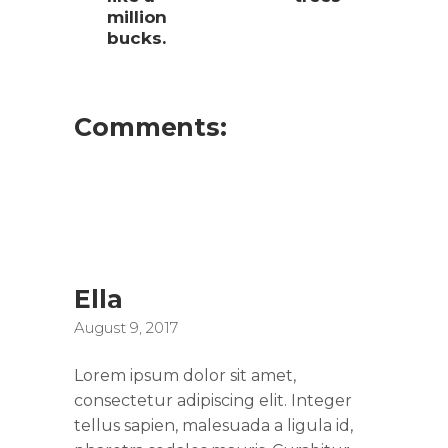
million
bucks.
Comments:
Ella
August 9, 2017
Lorem ipsum dolor sit amet,
consectetur adipiscing elit. Integer
tellus sapien, malesuada a ligula id,