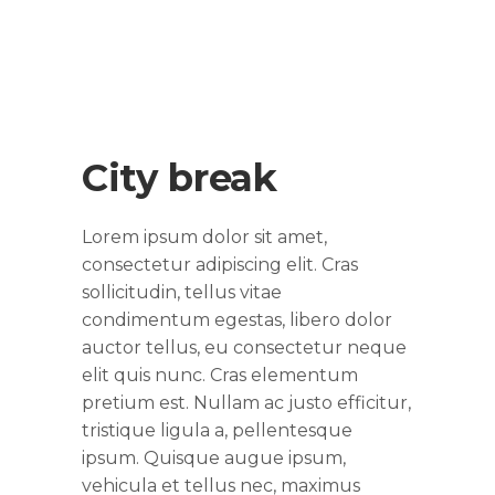
City break
Lorem ipsum dolor sit amet,
consectetur adipiscing elit. Cras
sollicitudin, tellus vitae
condimentum egestas, libero dolor
auctor tellus, eu consectetur neque
elit quis nunc. Cras elementum
pretium est. Nullam ac justo efficitur,
tristique ligula a, pellentesque
ipsum. Quisque augue ipsum,
vehicula et tellus nec, maximus