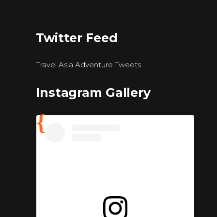
Twitter Feed
Travel Asia Adventure Tweets
Instagram Gallery