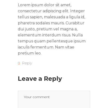
Lorem ipsum dolor sit amet,
consectetur adipiscing elit. Integer
tellus sapien, malesuada a ligula id,
pharetra sodales mauris. Curabitur
dui justo, pretium vel magna a,
elementum interdum risus. Nulla
tempus quam pellentesque ipsum
iaculis fermentum. Nam vitae
pretium leo.
Reply
Leave a Reply